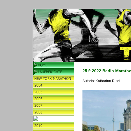
25.9.2022 Berlin Marath
Autorin:
Katharina Rittel