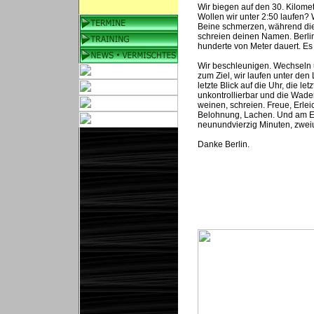
Wir biegen auf den 30. Kilome
Wollen wir unter 2:50 laufen? 
Beine schmerzen, während die 
schreien deinen Namen. Berlin
hunderte von Meter dauert. Es
Wir beschleunigen. Wechseln u
zum Ziel, wir laufen unter de
letzte Blick auf die Uhr, die 
unkontrollierbar und die Waden
weinen, schreien. Freue, Erlei
Belohnung, Lachen. Und am En
neunundvierzig Minuten, zwei
Danke Berlin.