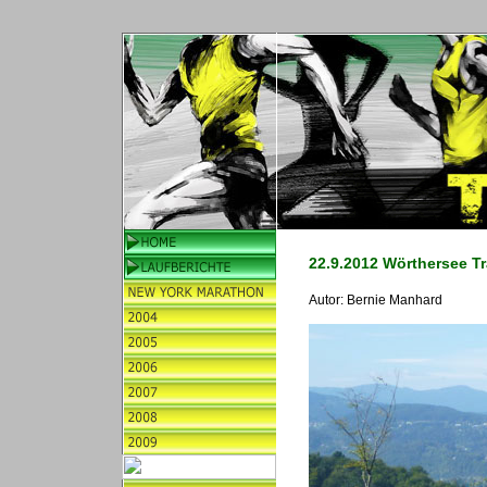
22.9.2012 Wörthersee Tr
Autor: Bernie Manhard