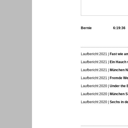
Bernie
6:19:36
...
Laufbericht 2021 |
Fast wie a
Laufbericht 2021 |
Ein Hauch 
Laufbericht 2021 |
München N
Laufbericht 2021 |
Fremde We
Laufbericht 2020 |
Under the 
Laufbericht 2020
|
München 
Laufbericht 2020
|
Sechs in d
...