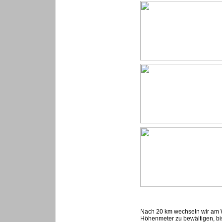
Nach 20 km wechseln wir am Wa
Höhenmeter zu bewältigen, bi