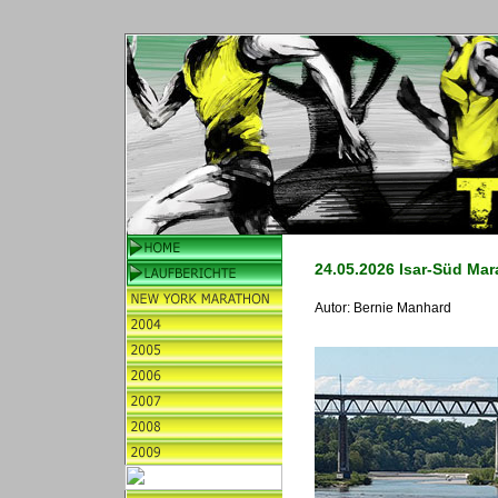
24.05.2026 Isar-Süd Ma
Autor:
Bernie Manhard