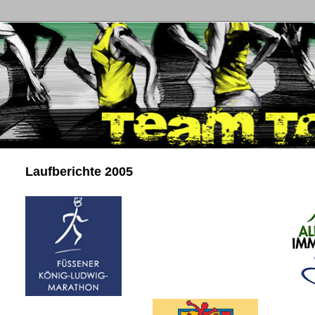
Laufberichte 2005